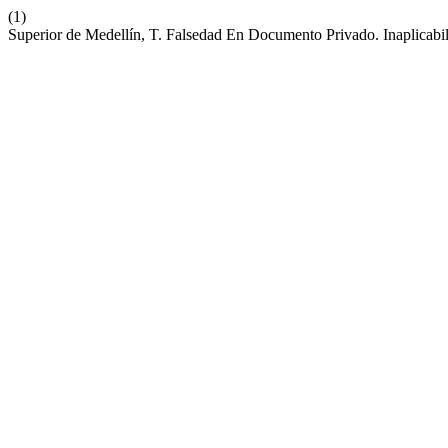
(1)
Superior de Medellín, T. Falsedad En Documento Privado. Inaplicabil