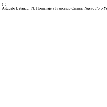
(1)
Agudelo Betancur, N. Homenaje a Francesco Carrara.
Nuevo Foro P