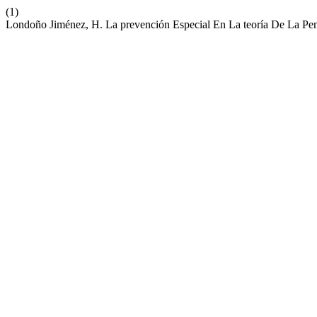
(1)
Londoño Jiménez, H. La prevención Especial En La teoría De La Pe