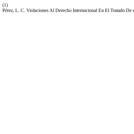
(1)
Pérez, L. C. Violaciones Al Derecho Internacional En El Tratado De