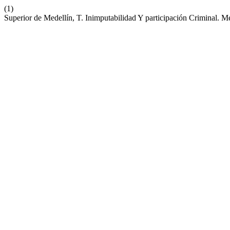
(1)
Superior de Medellín, T. Inimputabilidad Y participación Criminal. 