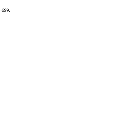
6-699.