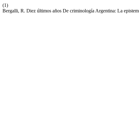
(1)
Bergalli, R. Diez últimos años De criminología Argentina: La epistem