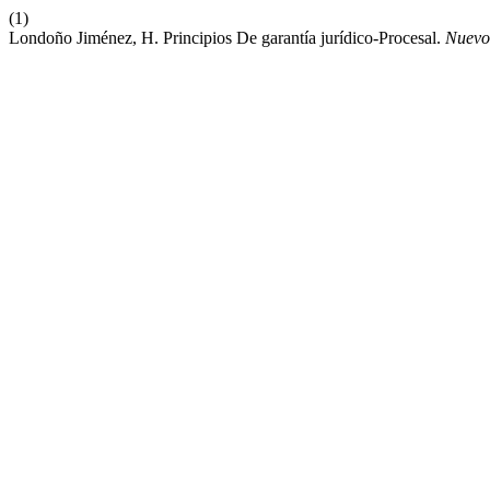
(1)
Londoño Jiménez, H. Principios De garantía jurídico-Procesal.
Nuevo