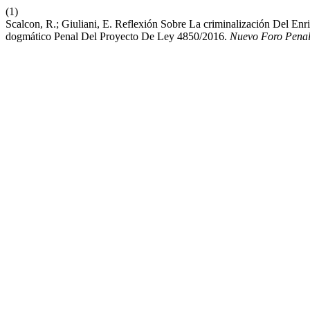
(1)
Scalcon, R.; Giuliani, E. Reflexión Sobre La criminalización Del Enri
dogmático Penal Del Proyecto De Ley 4850/2016.
Nuevo Foro Pena