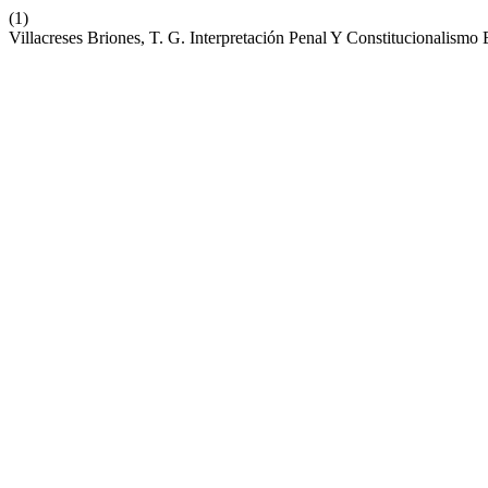
(1)
Villacreses Briones, T. G. Interpretación Penal Y Constitucionalismo