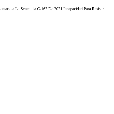
omentario a La Sentencia C-163 De 2021 Incapacidad Para Resistir