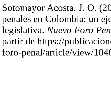
Sotomayor Acosta, J. O. (20
penales en Colombia: un ej
legislativa.
Nuevo Foro Pen
partir de https://publicacio
foro-penal/article/view/184