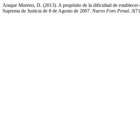
Araque Moreno, D. (2013). A propósito de la dificultad de establecer cr
Suprema de Justicia de 8 de Agosto de 2007.
Nuevo Foro Penal
,
3
(71