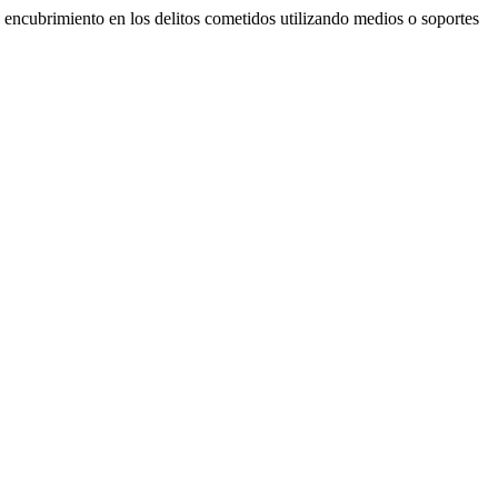
encubrimiento en los delitos cometidos utilizando medios o soportes