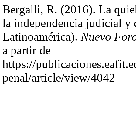
Bergalli, R. (2016). La quie
la independencia judicial y 
Latinoamérica).
Nuevo Foro
a partir de
https://publicaciones.eafit
penal/article/view/4042