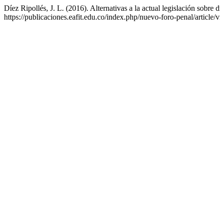
Díez Ripollés, J. L. (2016). Alternativas a la actual legislación sobre 
https://publicaciones.eafit.edu.co/index.php/nuevo-foro-penal/article