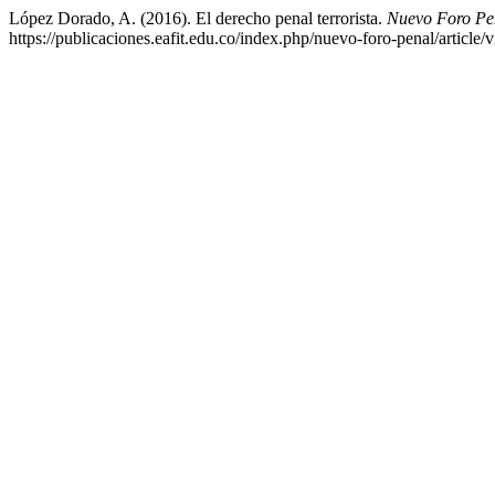
López Dorado, A. (2016). El derecho penal terrorista.
Nuevo Foro Pe
https://publicaciones.eafit.edu.co/index.php/nuevo-foro-penal/article