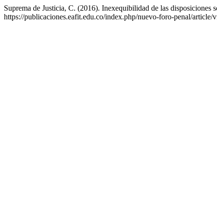
Suprema de Justicia, C. (2016). Inexequibilidad de las disposiciones s
https://publicaciones.eafit.edu.co/index.php/nuevo-foro-penal/article