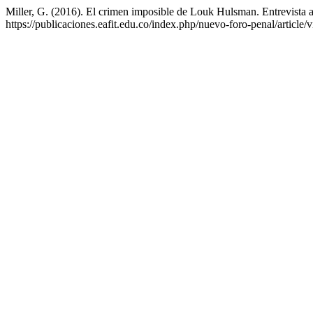
Miller, G. (2016). El crimen imposible de Louk Hulsman. Entrevist
https://publicaciones.eafit.edu.co/index.php/nuevo-foro-penal/article