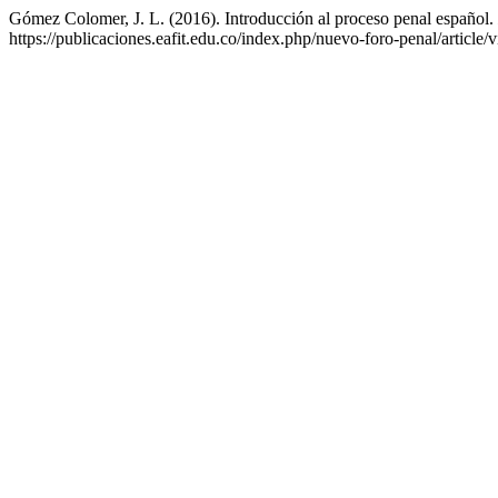
Gómez Colomer, J. L. (2016). Introducción al proceso penal español.
https://publicaciones.eafit.edu.co/index.php/nuevo-foro-penal/article