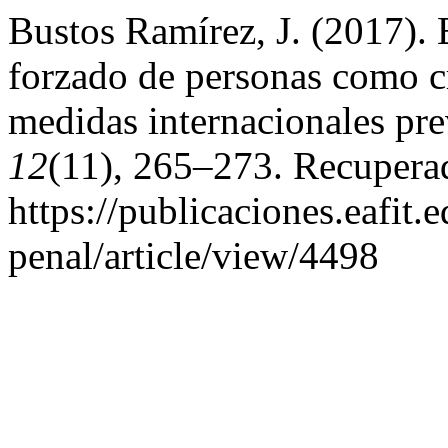
Bustos Ramírez, J. (2017). 
forzado de personas como c
medidas internacionales pr
12
(11), 265–273. Recuperad
https://publicaciones.eafit
penal/article/view/4498