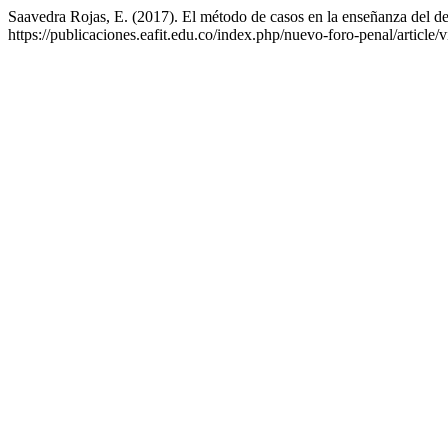
Saavedra Rojas, E. (2017). El método de casos en la enseñanza del d
https://publicaciones.eafit.edu.co/index.php/nuevo-foro-penal/article