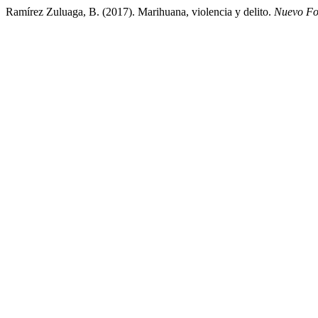
Ramírez Zuluaga, B. (2017). Marihuana, violencia y delito.
Nuevo Fo