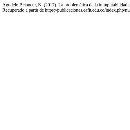
Agudelo Betancur, N. (2017). La problemática de la inimputabilidad en
Recuperado a partir de https://publicaciones.eafit.edu.co/index.php/n