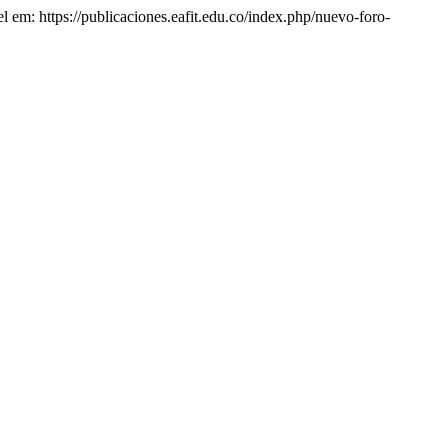
el em: https://publicaciones.eafit.edu.co/index.php/nuevo-foro-