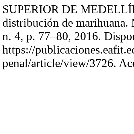
SUPERIOR DE MEDELLÍN, T
distribución de marihuana.
n. 4, p. 77–80, 2016. Dispo
https://publicaciones.eafit
penal/article/view/3726. Ac