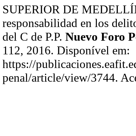
SUPERIOR DE MEDELLÍN, T
responsabilidad en los delit
del C de P.P.
Nuevo Foro P
112, 2016. Disponível em:
https://publicaciones.eafit
penal/article/view/3744. Ac