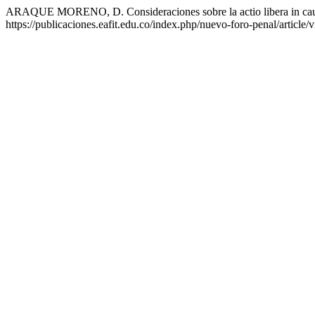
ARAQUE MORENO, D. Consideraciones sobre la actio libera in ca
https://publicaciones.eafit.edu.co/index.php/nuevo-foro-penal/article