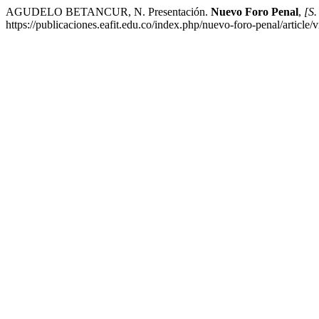
AGUDELO BETANCUR, N. Presentación.
Nuevo Foro Penal
,
[S. 
https://publicaciones.eafit.edu.co/index.php/nuevo-foro-penal/article