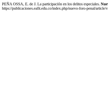
PEÑA OSSA, E. de J. La participación en los delitos especiales.
Nue
https://publicaciones.eafit.edu.co/index.php/nuevo-foro-penal/article