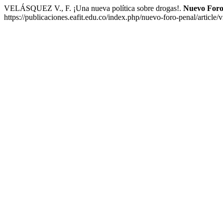
VELÁSQUEZ V., F. ¡Una nueva política sobre drogas!.
Nuevo Foro
https://publicaciones.eafit.edu.co/index.php/nuevo-foro-penal/article