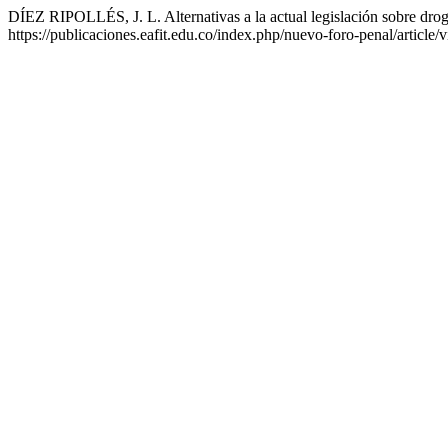
DÍEZ RIPOLLÉS, J. L. Alternativas a la actual legislación sobre dro
https://publicaciones.eafit.edu.co/index.php/nuevo-foro-penal/article