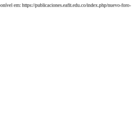
ponível em: https://publicaciones.eafit.edu.co/index.php/nuevo-foro-