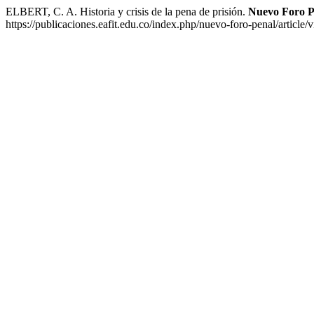
ELBERT, C. A. Historia y crisis de la pena de prisión.
Nuevo Foro P
https://publicaciones.eafit.edu.co/index.php/nuevo-foro-penal/article