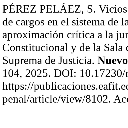
PÉREZ PELÁEZ, S. Vicios d
de cargos en el sistema de 
aproximación crítica a la ju
Constitucional y de la Sala
Suprema de Justicia.
Nuevo
104, 2025. DOI: 10.17230/
https://publicaciones.eafit
penal/article/view/8102. Ac