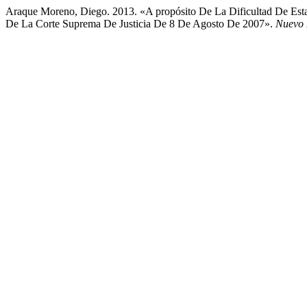
Araque Moreno, Diego. 2013. «A propósito De La Dificultad De Estab
De La Corte Suprema De Justicia De 8 De Agosto De 2007».
Nuevo 