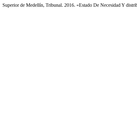
Superior de Medellín, Tribunal. 2016. «Estado De Necesidad Y dist