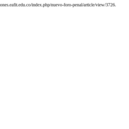
ciones.eafit.edu.co/index.php/nuevo-foro-penal/article/view/3726.