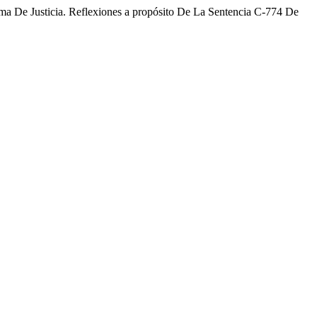
a De Justicia. Reflexiones a propósito De La Sentencia C-774 De