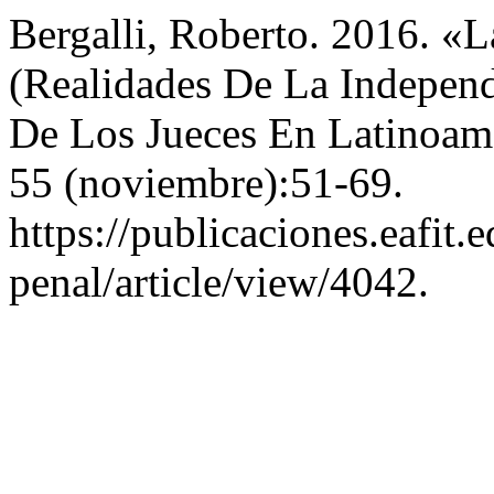
Bergalli, Roberto. 2016. «
(Realidades De La Independ
De Los Jueces En Latinoam
55 (noviembre):51-69.
https://publicaciones.eafit
penal/article/view/4042.