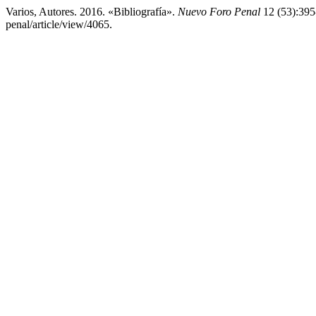
Varios, Autores. 2016. «Bibliografía».
Nuevo Foro Penal
12 (53):395-
penal/article/view/4065.