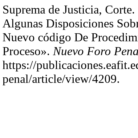
Suprema de Justicia, Corte
Algunas Disposiciones Sobr
Nuevo código De Procedimi
Proceso».
Nuevo Foro Pena
https://publicaciones.eafit
penal/article/view/4209.