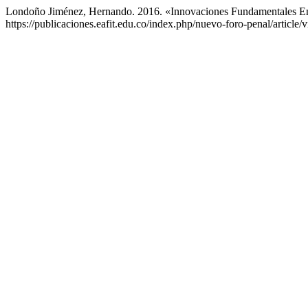
Londoño Jiménez, Hernando. 2016. «Innovaciones Fundamentales E
https://publicaciones.eafit.edu.co/index.php/nuevo-foro-penal/article/