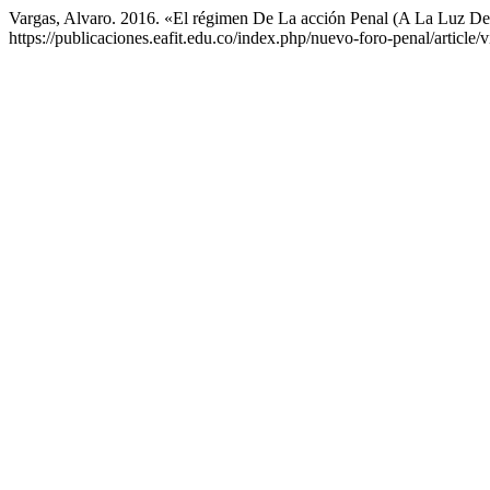
Vargas, Alvaro. 2016. «El régimen De La acción Penal (A La Luz De
https://publicaciones.eafit.edu.co/index.php/nuevo-foro-penal/article/