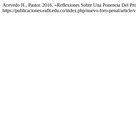
Acevedo H., Pastor. 2016. «Reflexiones Sobre Una Ponencia Del Pro
https://publicaciones.eafit.edu.co/index.php/nuevo-foro-penal/article/