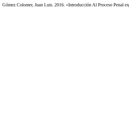
Gómez Colomer, Juan Luis. 2016. «Introducción Al Proceso Penal e