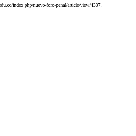
.edu.co/index.php/nuevo-foro-penal/article/view/4337.