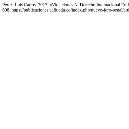
Pérez, Luis Carlos. 2017. «Violaciones Al Derecho Internacional En
608. https://publicaciones.eafit.edu.co/index.php/nuevo-foro-penal/art