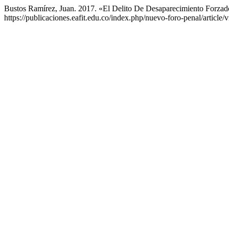
Bustos Ramírez, Juan. 2017. «El Delito De Desaparecimiento Forz
https://publicaciones.eafit.edu.co/index.php/nuevo-foro-penal/article/