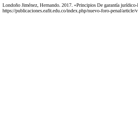
Londoño Jiménez, Hernando. 2017. «Principios De garantía jurídico-
https://publicaciones.eafit.edu.co/index.php/nuevo-foro-penal/article/