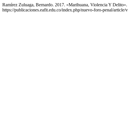
Ramírez Zuluaga, Bernardo. 2017. «Marihuana, Violencia Y Delito»
https://publicaciones.eafit.edu.co/index.php/nuevo-foro-penal/article/