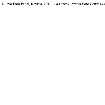
Nuevo Foro Penal, Revista. 2018. « 40 años».
Nuevo Foro Penal
14 (