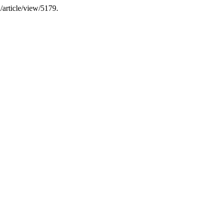
/article/view/5179.