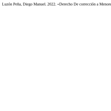
Luzón Peña, Diego Manuel. 2022. «Derecho De corrección a Menor